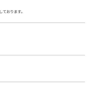
しております。