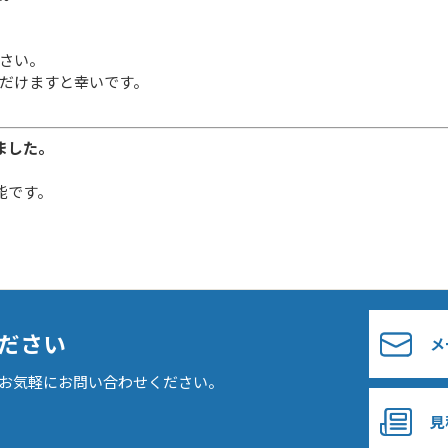
さい。
だけますと幸いです。
ちました。
能です。
ださい
メ
お気軽にお問い合わせください。
見