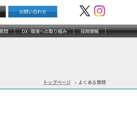
お問い合わせ
質問
DX･環境への取り組み
採用情報
トップページ
よくある質問