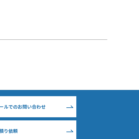
ールでのお問い合わせ
積り依頼