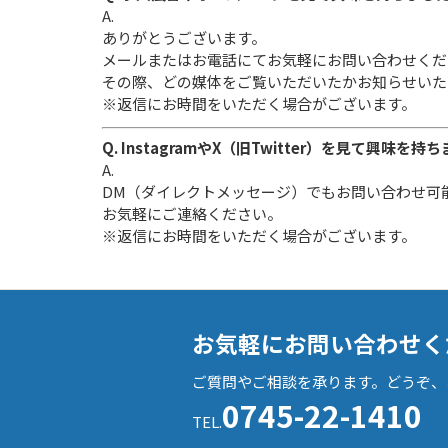
A.
ありがとうございます。
メールまたはお電話にてお気軽にお問い合わせくだ
その際、どの媒体をご覧いただいたかお知らせいた
※返信にお時間をいただく場合がございます。
Q. InstagramやX（旧Twitter）を見て興味を持
A.
DM（ダイレクトメッセージ）でもお問い合わせ可
お気軽にご連絡ください。
※返信にお時間をいただく場合がございます。
お気軽にお問い合わせく
ご質問やご相談を承ります。どうぞ、
0745-22-1410
TEL.