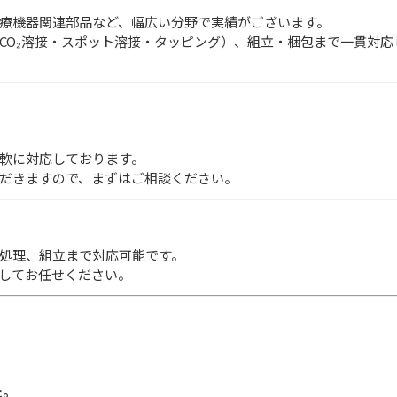
療機器関連部品など、幅広い分野で実績がございます。
CO₂溶接・スポット溶接・タッピング）、組立・梱包まで一貫対応
軟に対応しております。
だきますので、まずはご相談ください。
処理、組立まで対応可能です。
してお任せください。
た。